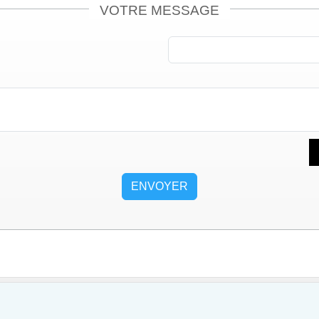
VOTRE MESSAGE
ENVOYER