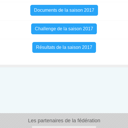
Documents de la saison 2017
Challenge de la saison 2017
Résultats de la saison 2017
Les partenaires de la fédération