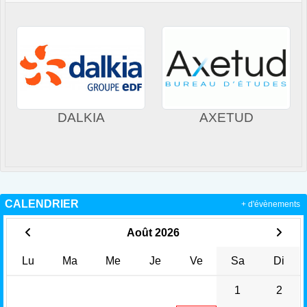
DALKIA
AXETUD
CALENDRIER
+ d'évènements
Août 2026
Lu
Ma
Me
Je
Ve
Sa
Di
1
2