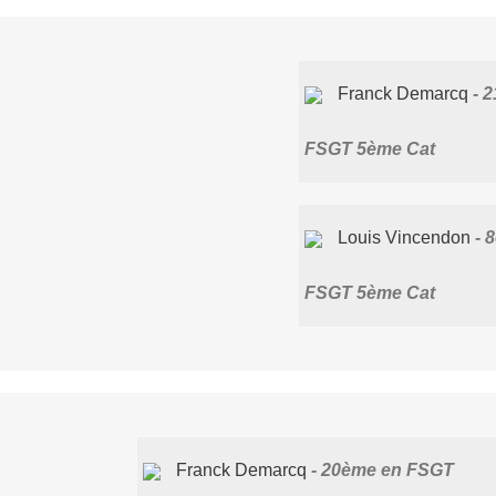
Franck Demarcq
2
FSGT 5ème Cat
Louis Vincendon
8
FSGT 5ème Cat
Franck Demarcq
20ème en FSGT