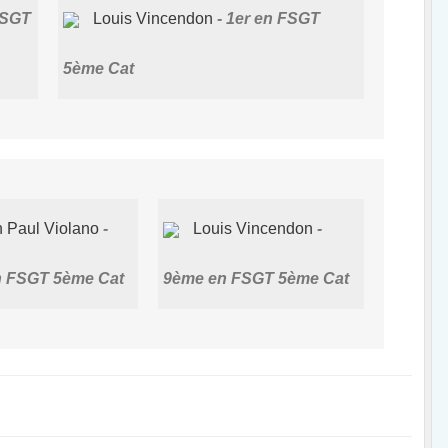
FSGT
Louis Vincendon
1er en FSGT
5ème Cat
 Paul Violano
Louis Vincendon
 FSGT 5ème Cat
9ème en FSGT 5ème Cat