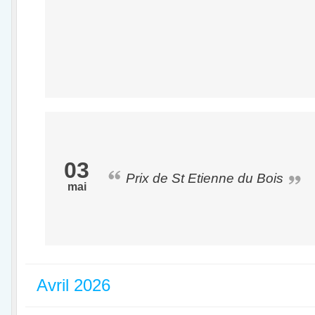
03
Prix de St Etienne du Bois
mai
Avril 2026