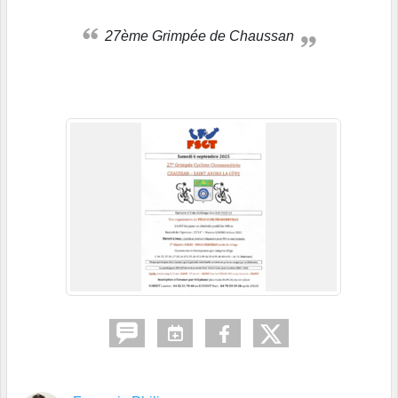
27ème Grimpée de Chaussan