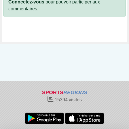
Connectez-vous
pour pouvoir participer aux
commentaires.
SPORTS
REGIONS
15394
visites