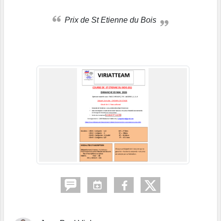
Prix de St Etienne du Bois